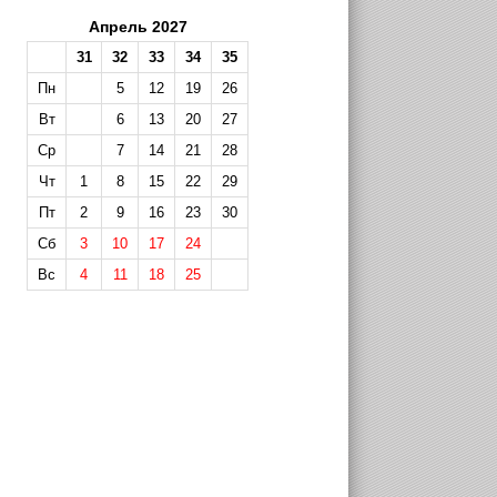
Апрель 2027
31
32
33
34
35
Пн
5
12
19
26
Вт
6
13
20
27
Ср
7
14
21
28
Чт
1
8
15
22
29
Пт
2
9
16
23
30
Сб
3
10
17
24
Вс
4
11
18
25