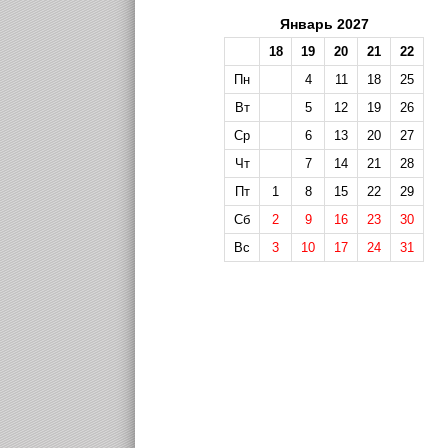
Январь 2027
18
19
20
21
22
Пн
4
11
18
25
Вт
5
12
19
26
Ср
6
13
20
27
Чт
7
14
21
28
Пт
1
8
15
22
29
Сб
2
9
16
23
30
Вс
3
10
17
24
31