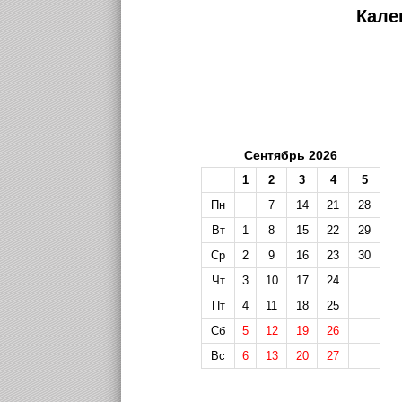
Кале
Сентябрь 2026
1
2
3
4
5
Пн
7
14
21
28
Вт
1
8
15
22
29
Ср
2
9
16
23
30
Чт
3
10
17
24
Пт
4
11
18
25
Сб
5
12
19
26
Вс
6
13
20
27