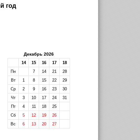
й год
Декабрь 2026
14
15
16
17
18
Пн
7
14
21
28
Вт
1
8
15
22
29
Ср
2
9
16
23
30
Чт
3
10
17
24
31
Пт
4
11
18
25
Сб
5
12
19
26
Вс
6
13
20
27