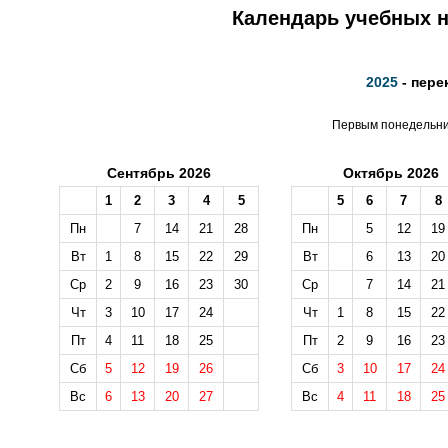
Календарь учебных не
2025
- пере
Первым понедельник
Сентябрь 2026
Октябрь 2026
1
2
3
4
5
5
6
7
8
Пн
7
14
21
28
Пн
5
12
19
Вт
1
8
15
22
29
Вт
6
13
20
Ср
2
9
16
23
30
Ср
7
14
21
Чт
3
10
17
24
Чт
1
8
15
22
Пт
4
11
18
25
Пт
2
9
16
23
Сб
5
12
19
26
Сб
3
10
17
24
Вс
6
13
20
27
Вс
4
11
18
25