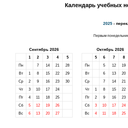
Календарь учебных не
2025
- перек
Первым понедельнико
Сентябрь 2026
Октябрь 2026
1
2
3
4
5
5
6
7
8
Пн
7
14
21
28
Пн
5
12
19
Вт
1
8
15
22
29
Вт
6
13
20
Ср
2
9
16
23
30
Ср
7
14
21
Чт
3
10
17
24
Чт
1
8
15
22
Пт
4
11
18
25
Пт
2
9
16
23
Сб
5
12
19
26
Сб
3
10
17
24
Вс
6
13
20
27
Вс
4
11
18
25