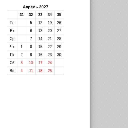
Апрель 2027
31
32
33
34
35
Пн
5
12
19
26
Вт
6
13
20
27
Ср
7
14
21
28
Чт
1
8
15
22
29
Пт
2
9
16
23
30
Сб
3
10
17
24
Вс
4
11
18
25