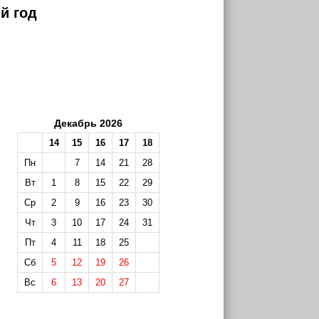
й год
Декабрь 2026
14
15
16
17
18
Пн
7
14
21
28
Вт
1
8
15
22
29
Ср
2
9
16
23
30
Чт
3
10
17
24
31
Пт
4
11
18
25
Сб
5
12
19
26
Вс
6
13
20
27