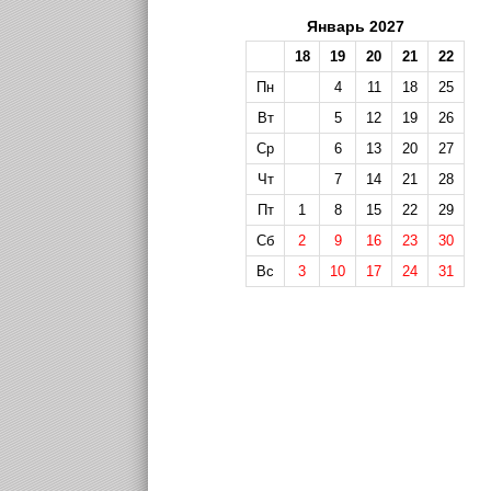
Январь 2027
18
19
20
21
22
Пн
4
11
18
25
Вт
5
12
19
26
Ср
6
13
20
27
Чт
7
14
21
28
Пт
1
8
15
22
29
Сб
2
9
16
23
30
Вс
3
10
17
24
31