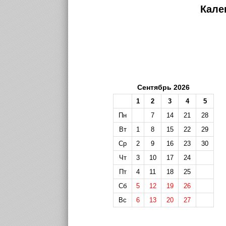
Кале
Сентябрь 2026
1
2
3
4
5
Пн
7
14
21
28
Вт
1
8
15
22
29
Ср
2
9
16
23
30
Чт
3
10
17
24
Пт
4
11
18
25
Сб
5
12
19
26
Вс
6
13
20
27