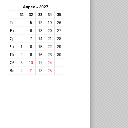
Апрель 2027
31
32
33
34
35
Пн
5
12
19
26
Вт
6
13
20
27
Ср
7
14
21
28
Чт
1
8
15
22
29
Пт
2
9
16
23
30
Сб
3
10
17
24
Вс
4
11
18
25