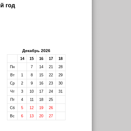
й год
Декабрь 2026
14
15
16
17
18
Пн
7
14
21
28
Вт
1
8
15
22
29
Ср
2
9
16
23
30
Чт
3
10
17
24
31
Пт
4
11
18
25
Сб
5
12
19
26
Вс
6
13
20
27