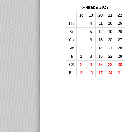
Январь 2027
18
19
20
21
22
Пн
4
11
18
25
Вт
5
12
19
26
Ср
6
13
20
27
Чт
7
14
21
28
Пт
1
8
15
22
29
Сб
2
9
16
23
30
Вс
3
10
17
24
31