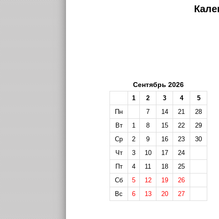
Кале
Сентябрь 2026
1
2
3
4
5
Пн
7
14
21
28
Вт
1
8
15
22
29
Ср
2
9
16
23
30
Чт
3
10
17
24
Пт
4
11
18
25
Сб
5
12
19
26
Вс
6
13
20
27