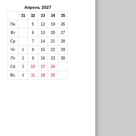
Апрель 2027
31
32
33
34
35
Пн
5
12
19
26
Вт
6
13
20
27
Ср
7
14
21
28
Чт
1
8
15
22
29
Пт
2
9
16
23
30
Сб
3
10
17
24
Вс
4
11
18
25