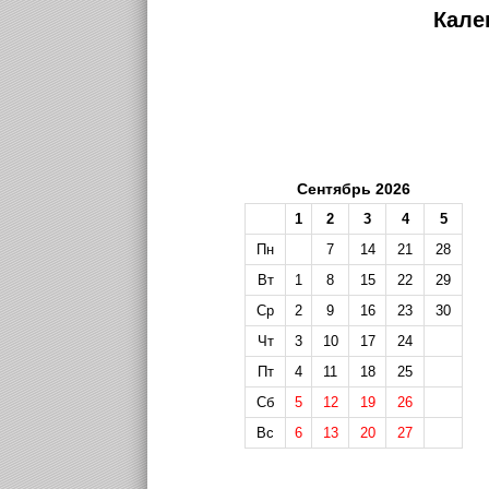
Кале
Сентябрь 2026
1
2
3
4
5
Пн
7
14
21
28
Вт
1
8
15
22
29
Ср
2
9
16
23
30
Чт
3
10
17
24
Пт
4
11
18
25
Сб
5
12
19
26
Вс
6
13
20
27