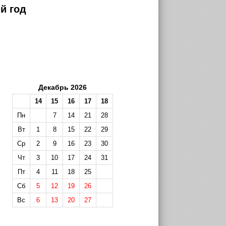
й год
Декабрь 2026
14
15
16
17
18
Пн
7
14
21
28
Вт
1
8
15
22
29
Ср
2
9
16
23
30
Чт
3
10
17
24
31
Пт
4
11
18
25
Сб
5
12
19
26
Вс
6
13
20
27