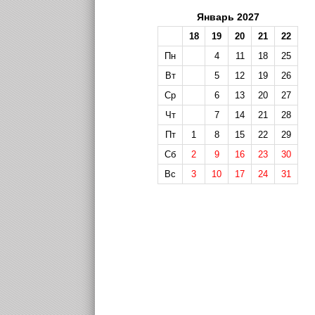
Январь 2027
18
19
20
21
22
Пн
4
11
18
25
Вт
5
12
19
26
Ср
6
13
20
27
Чт
7
14
21
28
Пт
1
8
15
22
29
Сб
2
9
16
23
30
Вс
3
10
17
24
31