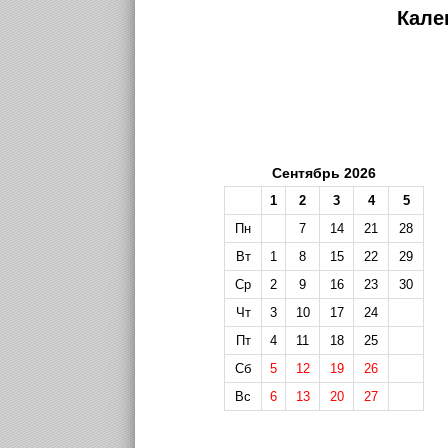
Кале
Сентябрь 2026
1
2
3
4
5
Пн
7
14
21
28
Вт
1
8
15
22
29
Ср
2
9
16
23
30
Чт
3
10
17
24
Пт
4
11
18
25
Сб
5
12
19
26
Вс
6
13
20
27