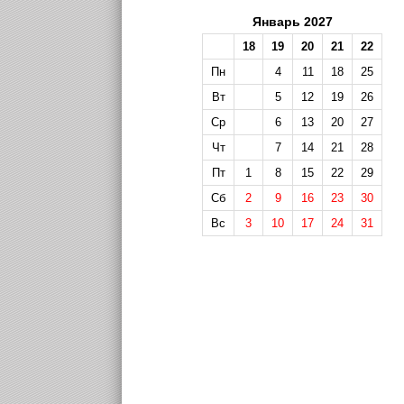
Январь 2027
18
19
20
21
22
Пн
4
11
18
25
Вт
5
12
19
26
Ср
6
13
20
27
Чт
7
14
21
28
Пт
1
8
15
22
29
Сб
2
9
16
23
30
Вс
3
10
17
24
31