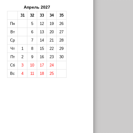
Апрель 2027
31
32
33
34
35
Пн
5
12
19
26
Вт
6
13
20
27
Ср
7
14
21
28
Чт
1
8
15
22
29
Пт
2
9
16
23
30
Сб
3
10
17
24
Вс
4
11
18
25