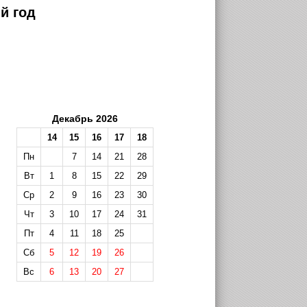
й год
Декабрь 2026
14
15
16
17
18
Пн
7
14
21
28
Вт
1
8
15
22
29
Ср
2
9
16
23
30
Чт
3
10
17
24
31
Пт
4
11
18
25
Сб
5
12
19
26
Вс
6
13
20
27