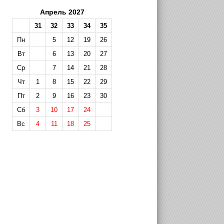
Апрель 2027
31
32
33
34
35
Пн
5
12
19
26
Вт
6
13
20
27
Ср
7
14
21
28
Чт
1
8
15
22
29
Пт
2
9
16
23
30
Сб
3
10
17
24
Вс
4
11
18
25