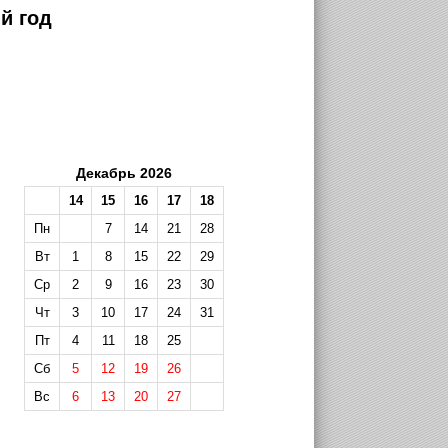
й год
Декабрь 2026
14
15
16
17
18
Пн
7
14
21
28
Вт
1
8
15
22
29
Ср
2
9
16
23
30
Чт
3
10
17
24
31
Пт
4
11
18
25
Сб
5
12
19
26
Вс
6
13
20
27