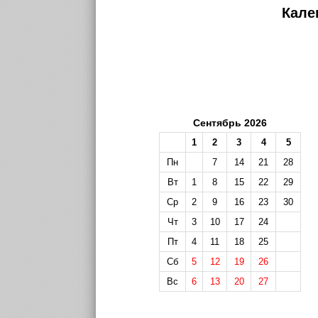
Кале
Сентябрь 2026
1
2
3
4
5
Пн
7
14
21
28
Вт
1
8
15
22
29
Ср
2
9
16
23
30
Чт
3
10
17
24
Пт
4
11
18
25
Сб
5
12
19
26
Вс
6
13
20
27