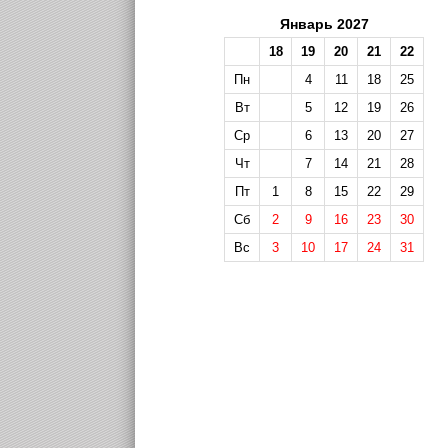
Январь 2027
18
19
20
21
22
Пн
4
11
18
25
Вт
5
12
19
26
Ср
6
13
20
27
Чт
7
14
21
28
Пт
1
8
15
22
29
Сб
2
9
16
23
30
Вс
3
10
17
24
31