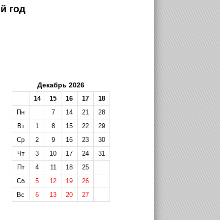
й год
Декабрь 2026
14
15
16
17
18
Пн
7
14
21
28
Вт
1
8
15
22
29
Ср
2
9
16
23
30
Чт
3
10
17
24
31
Пт
4
11
18
25
Сб
5
12
19
26
Вс
6
13
20
27