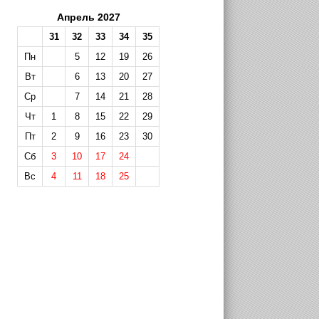
Апрель 2027
31
32
33
34
35
Пн
5
12
19
26
Вт
6
13
20
27
Ср
7
14
21
28
Чт
1
8
15
22
29
Пт
2
9
16
23
30
Сб
3
10
17
24
Вс
4
11
18
25