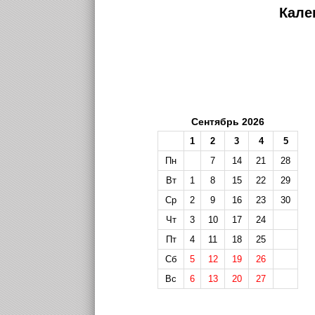
Кале
Сентябрь 2026
1
2
3
4
5
Пн
7
14
21
28
Вт
1
8
15
22
29
Ср
2
9
16
23
30
Чт
3
10
17
24
Пт
4
11
18
25
Сб
5
12
19
26
Вс
6
13
20
27