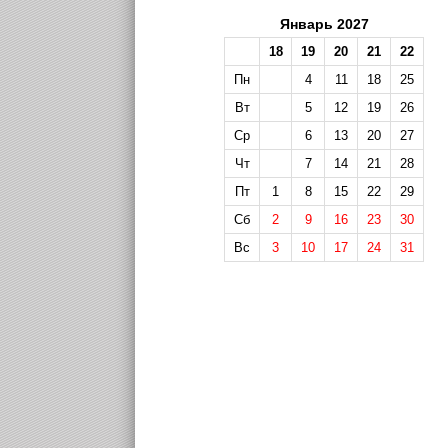
Январь 2027
18
19
20
21
22
Пн
4
11
18
25
Вт
5
12
19
26
Ср
6
13
20
27
Чт
7
14
21
28
Пт
1
8
15
22
29
Сб
2
9
16
23
30
Вс
3
10
17
24
31