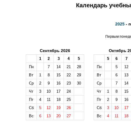
Календарь учебных
2025
- 
Первым понедел
Сентябрь 2026
Октябрь 2
1
2
3
4
5
5
6
7
Пн
7
14
21
28
Пн
5
12
Вт
1
8
15
22
29
Вт
6
13
Ср
2
9
16
23
30
Ср
7
14
Чт
3
10
17
24
Чт
1
8
15
Пт
4
11
18
25
Пт
2
9
16
Сб
5
12
19
26
Сб
3
10
17
Вс
6
13
20
27
Вс
4
11
18