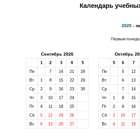
Календарь учебных
2025
- п
Первым понедел
Сентябрь 2026
Октябрь 20
1
2
3
4
5
5
6
7
Пн
7
14
21
28
Пн
5
12
Вт
1
8
15
22
29
Вт
6
13
Ср
2
9
16
23
30
Ср
7
14
Чт
3
10
17
24
Чт
1
8
15
Пт
4
11
18
25
Пт
2
9
16
Сб
5
12
19
26
Сб
3
10
17
Вс
6
13
20
27
Вс
4
11
18