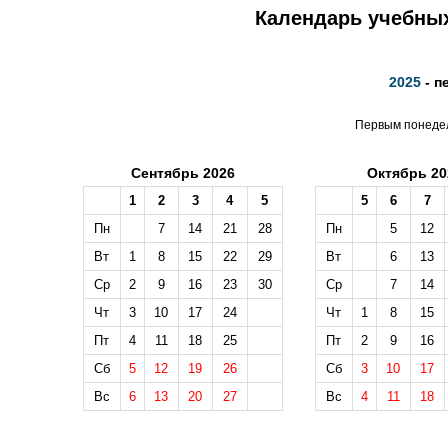
Календарь учебных
2025
- п
Первым понедел
Сентябрь 2026
Октябрь 20
1
2
3
4
5
5
6
7
Пн
7
14
21
28
Пн
5
12
Вт
1
8
15
22
29
Вт
6
13
Ср
2
9
16
23
30
Ср
7
14
Чт
3
10
17
24
Чт
1
8
15
Пт
4
11
18
25
Пт
2
9
16
Сб
5
12
19
26
Сб
3
10
17
Вс
6
13
20
27
Вс
4
11
18