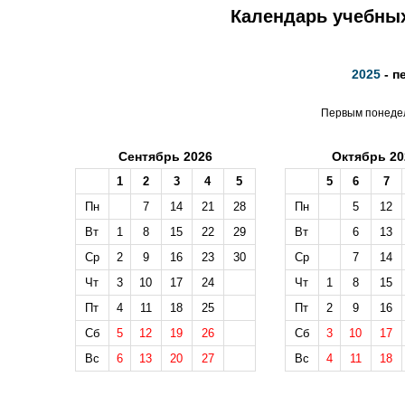
Календарь учебных
2025
- п
Первым понедел
Сентябрь 2026
Октябрь 20
1
2
3
4
5
5
6
7
Пн
7
14
21
28
Пн
5
12
Вт
1
8
15
22
29
Вт
6
13
Ср
2
9
16
23
30
Ср
7
14
Чт
3
10
17
24
Чт
1
8
15
Пт
4
11
18
25
Пт
2
9
16
Сб
5
12
19
26
Сб
3
10
17
Вс
6
13
20
27
Вс
4
11
18