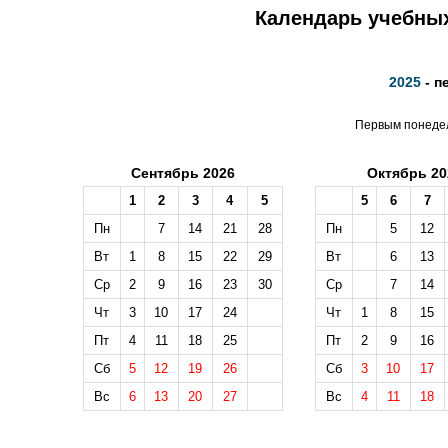
Календарь учебных
2025
- п
Первым понедел
Сентябрь 2026
Октябрь 20
1
2
3
4
5
5
6
7
Пн
7
14
21
28
Пн
5
12
Вт
1
8
15
22
29
Вт
6
13
Ср
2
9
16
23
30
Ср
7
14
Чт
3
10
17
24
Чт
1
8
15
Пт
4
11
18
25
Пт
2
9
16
Сб
5
12
19
26
Сб
3
10
17
Вс
6
13
20
27
Вс
4
11
18