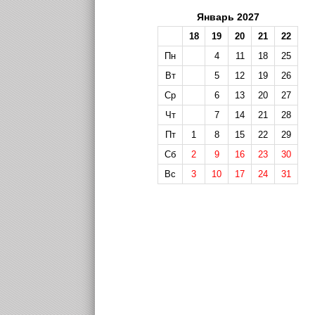
Январь 2027
18
19
20
21
22
Пн
4
11
18
25
Вт
5
12
19
26
Ср
6
13
20
27
Чт
7
14
21
28
Пт
1
8
15
22
29
Сб
2
9
16
23
30
Вс
3
10
17
24
31