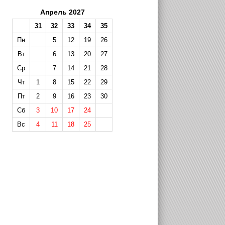
Апрель 2027
31
32
33
34
35
Пн
5
12
19
26
Вт
6
13
20
27
Ср
7
14
21
28
Чт
1
8
15
22
29
Пт
2
9
16
23
30
Сб
3
10
17
24
Вс
4
11
18
25