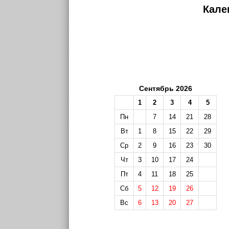
Кале
Сентябрь 2026
1
2
3
4
5
Пн
7
14
21
28
Вт
1
8
15
22
29
Ср
2
9
16
23
30
Чт
3
10
17
24
Пт
4
11
18
25
Сб
5
12
19
26
Вс
6
13
20
27