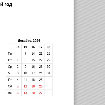
й год
Декабрь 2026
14
15
16
17
18
Пн
7
14
21
28
Вт
1
8
15
22
29
Ср
2
9
16
23
30
Чт
3
10
17
24
31
Пт
4
11
18
25
Сб
5
12
19
26
Вс
6
13
20
27