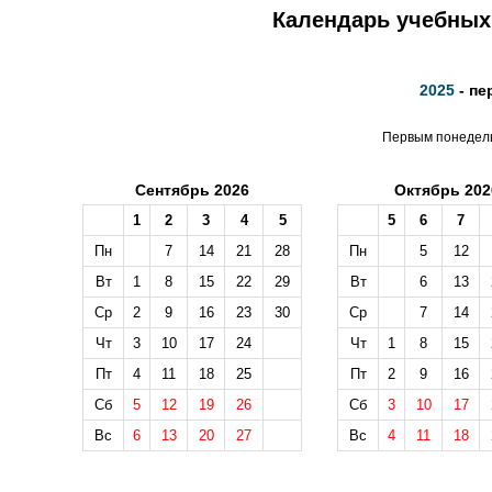
Календарь учебных 
2025
- пе
Первым понедельн
Сентябрь 2026
Октябрь 202
1
2
3
4
5
5
6
7
Пн
7
14
21
28
Пн
5
12
Вт
1
8
15
22
29
Вт
6
13
Ср
2
9
16
23
30
Ср
7
14
Чт
3
10
17
24
Чт
1
8
15
Пт
4
11
18
25
Пт
2
9
16
Сб
5
12
19
26
Сб
3
10
17
Вс
6
13
20
27
Вс
4
11
18