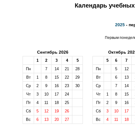
Календарь учебных 
2025
- пе
Первым понедельн
Сентябрь 2026
Октябрь 202
1
2
3
4
5
5
6
7
Пн
7
14
21
28
Пн
5
12
Вт
1
8
15
22
29
Вт
6
13
Ср
2
9
16
23
30
Ср
7
14
Чт
3
10
17
24
Чт
1
8
15
Пт
4
11
18
25
Пт
2
9
16
Сб
5
12
19
26
Сб
3
10
17
Вс
6
13
20
27
Вс
4
11
18