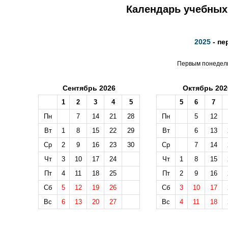
Календарь учебных 
2025
- пе
Первым понедельн
Сентябрь 2026
Октябрь 202
1
2
3
4
5
5
6
7
Пн
7
14
21
28
Пн
5
12
Вт
1
8
15
22
29
Вт
6
13
Ср
2
9
16
23
30
Ср
7
14
Чт
3
10
17
24
Чт
1
8
15
Пт
4
11
18
25
Пт
2
9
16
Сб
5
12
19
26
Сб
3
10
17
Вс
6
13
20
27
Вс
4
11
18