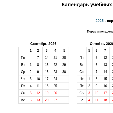
Календарь учебных 
2025
- пе
Первым понедельн
Сентябрь 2026
Октябрь 202
1
2
3
4
5
5
6
7
Пн
7
14
21
28
Пн
5
12
Вт
1
8
15
22
29
Вт
6
13
Ср
2
9
16
23
30
Ср
7
14
Чт
3
10
17
24
Чт
1
8
15
Пт
4
11
18
25
Пт
2
9
16
Сб
5
12
19
26
Сб
3
10
17
Вс
6
13
20
27
Вс
4
11
18