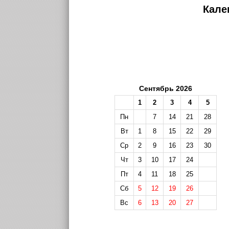
Кале
Сентябрь 2026
1
2
3
4
5
Пн
7
14
21
28
Вт
1
8
15
22
29
Ср
2
9
16
23
30
Чт
3
10
17
24
Пт
4
11
18
25
Сб
5
12
19
26
Вс
6
13
20
27