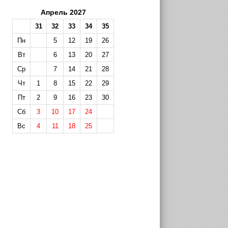
Апрель 2027
31
32
33
34
35
Пн
5
12
19
26
Вт
6
13
20
27
Ср
7
14
21
28
Чт
1
8
15
22
29
Пт
2
9
16
23
30
Сб
3
10
17
24
Вс
4
11
18
25