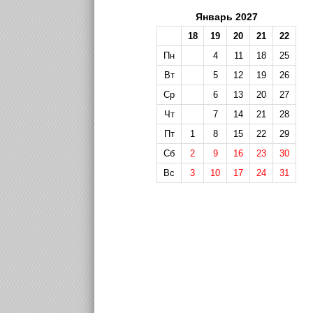
Январь 2027
18
19
20
21
22
Пн
4
11
18
25
Вт
5
12
19
26
Ср
6
13
20
27
Чт
7
14
21
28
Пт
1
8
15
22
29
Сб
2
9
16
23
30
Вс
3
10
17
24
31