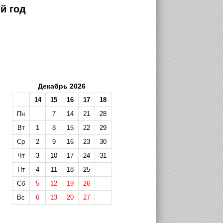
й год
Декабрь 2026
14
15
16
17
18
Пн
7
14
21
28
Вт
1
8
15
22
29
Ср
2
9
16
23
30
Чт
3
10
17
24
31
Пт
4
11
18
25
Сб
5
12
19
26
Вс
6
13
20
27