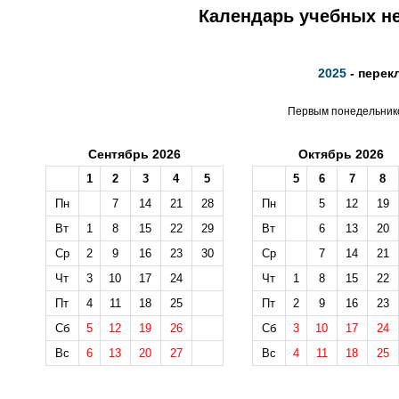
Календарь учебных не
2025
- перек
Первым понедельнико
Сентябрь 2026
Октябрь 2026
1
2
3
4
5
5
6
7
8
Пн
7
14
21
28
Пн
5
12
19
Вт
1
8
15
22
29
Вт
6
13
20
Ср
2
9
16
23
30
Ср
7
14
21
Чт
3
10
17
24
Чт
1
8
15
22
Пт
4
11
18
25
Пт
2
9
16
23
Сб
5
12
19
26
Сб
3
10
17
24
Вс
6
13
20
27
Вс
4
11
18
25