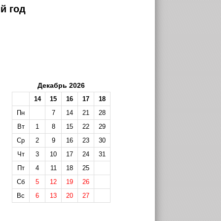
й год
Декабрь 2026
14
15
16
17
18
Пн
7
14
21
28
Вт
1
8
15
22
29
Ср
2
9
16
23
30
Чт
3
10
17
24
31
Пт
4
11
18
25
Сб
5
12
19
26
Вс
6
13
20
27