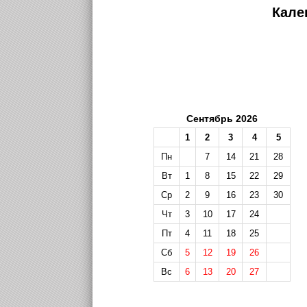
Кале
Сентябрь 2026
1
2
3
4
5
Пн
7
14
21
28
Вт
1
8
15
22
29
Ср
2
9
16
23
30
Чт
3
10
17
24
Пт
4
11
18
25
Сб
5
12
19
26
Вс
6
13
20
27