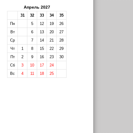
Апрель 2027
31
32
33
34
35
Пн
5
12
19
26
Вт
6
13
20
27
Ср
7
14
21
28
Чт
1
8
15
22
29
Пт
2
9
16
23
30
Сб
3
10
17
24
Вс
4
11
18
25