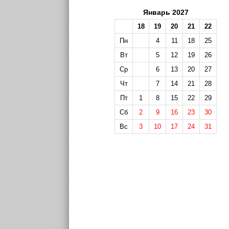
Январь 2027
18
19
20
21
22
Пн
4
11
18
25
Вт
5
12
19
26
Ср
6
13
20
27
Чт
7
14
21
28
Пт
1
8
15
22
29
Сб
2
9
16
23
30
Вс
3
10
17
24
31