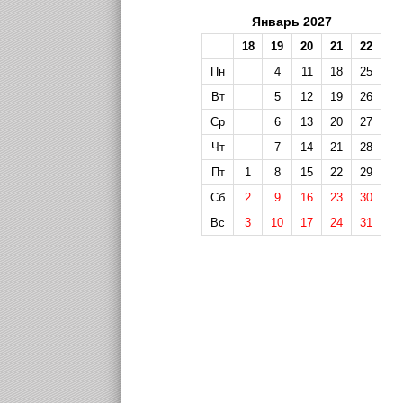
Январь 2027
18
19
20
21
22
Пн
4
11
18
25
Вт
5
12
19
26
Ср
6
13
20
27
Чт
7
14
21
28
Пт
1
8
15
22
29
Сб
2
9
16
23
30
Вс
3
10
17
24
31