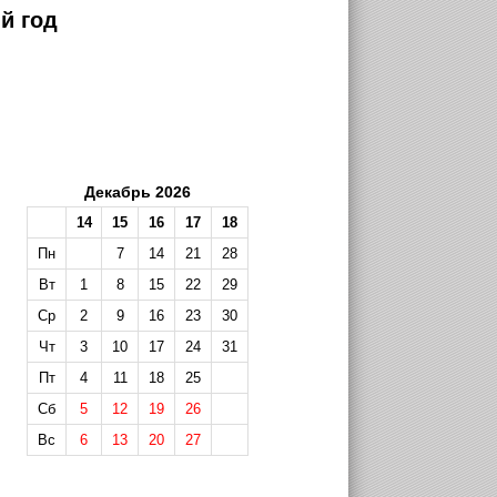
й год
Декабрь 2026
14
15
16
17
18
Пн
7
14
21
28
Вт
1
8
15
22
29
Ср
2
9
16
23
30
Чт
3
10
17
24
31
Пт
4
11
18
25
Сб
5
12
19
26
Вс
6
13
20
27