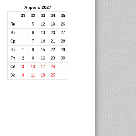
Апрель 2027
31
32
33
34
35
Пн
5
12
19
26
Вт
6
13
20
27
Ср
7
14
21
28
Чт
1
8
15
22
29
Пт
2
9
16
23
30
Сб
3
10
17
24
Вс
4
11
18
25