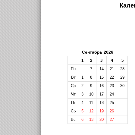
Кале
Сентябрь 2026
1
2
3
4
5
Пн
7
14
21
28
Вт
1
8
15
22
29
Ср
2
9
16
23
30
Чт
3
10
17
24
Пт
4
11
18
25
Сб
5
12
19
26
Вс
6
13
20
27