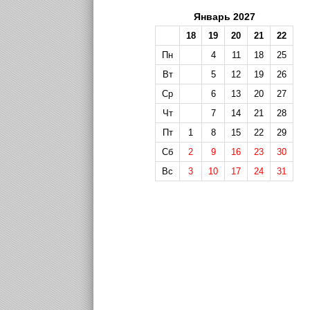
Январь 2027
18
19
20
21
22
Пн
4
11
18
25
Вт
5
12
19
26
Ср
6
13
20
27
Чт
7
14
21
28
Пт
1
8
15
22
29
Сб
2
9
16
23
30
Вс
3
10
17
24
31