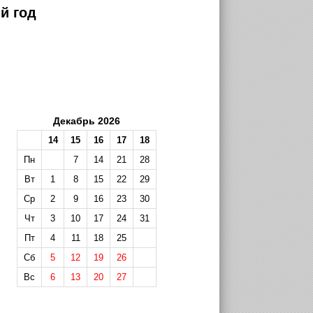
й год
Декабрь 2026
14
15
16
17
18
Пн
7
14
21
28
Вт
1
8
15
22
29
Ср
2
9
16
23
30
Чт
3
10
17
24
31
Пт
4
11
18
25
Сб
5
12
19
26
Вс
6
13
20
27