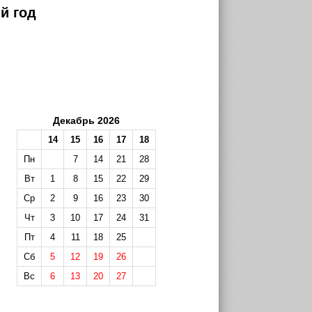
й год
Декабрь 2026
14
15
16
17
18
Пн
7
14
21
28
Вт
1
8
15
22
29
Ср
2
9
16
23
30
Чт
3
10
17
24
31
Пт
4
11
18
25
Сб
5
12
19
26
Вс
6
13
20
27