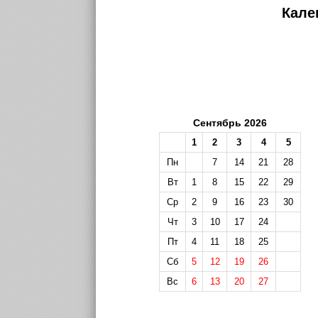
Кале
Сентябрь 2026
1
2
3
4
5
Пн
7
14
21
28
Вт
1
8
15
22
29
Ср
2
9
16
23
30
Чт
3
10
17
24
Пт
4
11
18
25
Сб
5
12
19
26
Вс
6
13
20
27