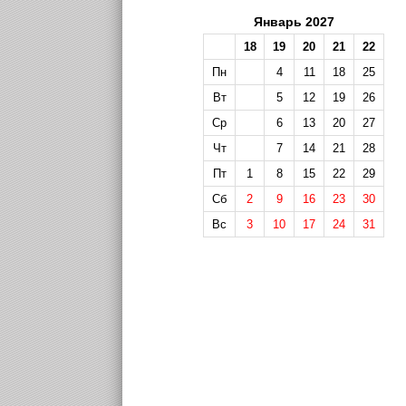
Январь 2027
18
19
20
21
22
Пн
4
11
18
25
Вт
5
12
19
26
Ср
6
13
20
27
Чт
7
14
21
28
Пт
1
8
15
22
29
Сб
2
9
16
23
30
Вс
3
10
17
24
31