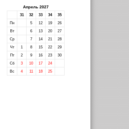
Апрель 2027
31
32
33
34
35
Пн
5
12
19
26
Вт
6
13
20
27
Ср
7
14
21
28
Чт
1
8
15
22
29
Пт
2
9
16
23
30
Сб
3
10
17
24
Вс
4
11
18
25