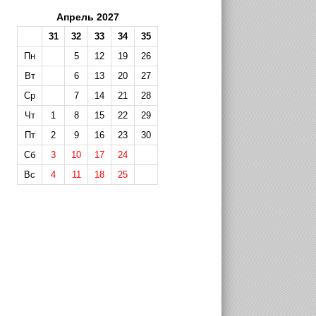
Апрель 2027
31
32
33
34
35
Пн
5
12
19
26
Вт
6
13
20
27
Ср
7
14
21
28
Чт
1
8
15
22
29
Пт
2
9
16
23
30
Сб
3
10
17
24
Вс
4
11
18
25