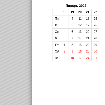
Январь 2027
18
19
20
21
22
Пн
4
11
18
25
Вт
5
12
19
26
Ср
6
13
20
27
Чт
7
14
21
28
Пт
1
8
15
22
29
Сб
2
9
16
23
30
Вс
3
10
17
24
31