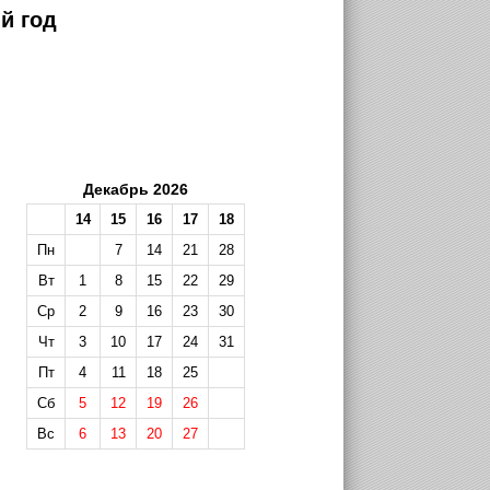
й год
Декабрь 2026
14
15
16
17
18
Пн
7
14
21
28
Вт
1
8
15
22
29
Ср
2
9
16
23
30
Чт
3
10
17
24
31
Пт
4
11
18
25
Сб
5
12
19
26
Вс
6
13
20
27