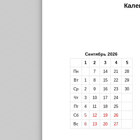
Кале
Сентябрь 2026
1
2
3
4
5
Пн
7
14
21
28
Вт
1
8
15
22
29
Ср
2
9
16
23
30
Чт
3
10
17
24
Пт
4
11
18
25
Сб
5
12
19
26
Вс
6
13
20
27