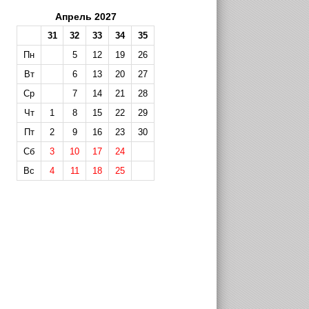
Апрель 2027
31
32
33
34
35
Пн
5
12
19
26
Вт
6
13
20
27
Ср
7
14
21
28
Чт
1
8
15
22
29
Пт
2
9
16
23
30
Сб
3
10
17
24
Вс
4
11
18
25