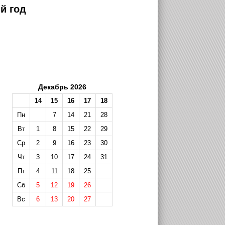
й год
Декабрь 2026
14
15
16
17
18
Пн
7
14
21
28
Вт
1
8
15
22
29
Ср
2
9
16
23
30
Чт
3
10
17
24
31
Пт
4
11
18
25
Сб
5
12
19
26
Вс
6
13
20
27