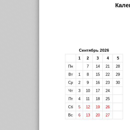
Кале
Сентябрь 2026
1
2
3
4
5
Пн
7
14
21
28
Вт
1
8
15
22
29
Ср
2
9
16
23
30
Чт
3
10
17
24
Пт
4
11
18
25
Сб
5
12
19
26
Вс
6
13
20
27