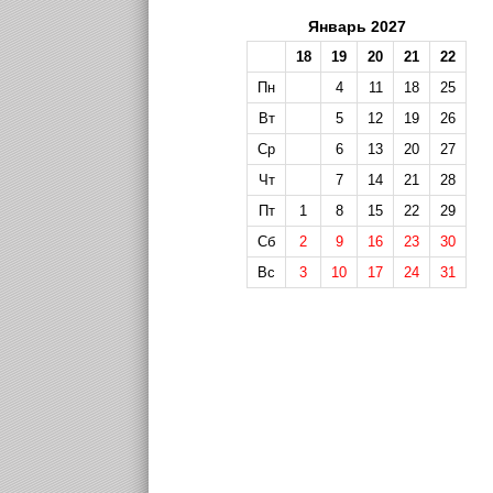
Январь 2027
18
19
20
21
22
Пн
4
11
18
25
Вт
5
12
19
26
Ср
6
13
20
27
Чт
7
14
21
28
Пт
1
8
15
22
29
Сб
2
9
16
23
30
Вс
3
10
17
24
31