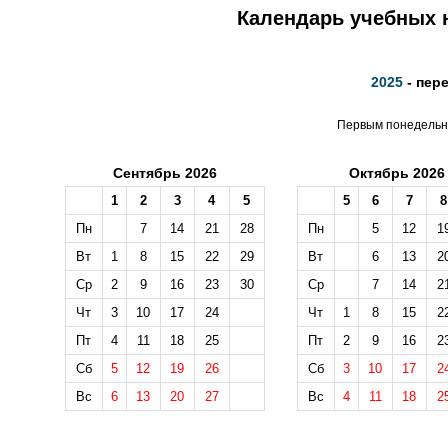
Календарь учебных н
2025
- пер
Первым понедельни
Сентябрь 2026
Октябрь 2026
1
2
3
4
5
5
6
7
8
Пн
7
14
21
28
Пн
5
12
1
Вт
1
8
15
22
29
Вт
6
13
2
Ср
2
9
16
23
30
Ср
7
14
2
Чт
3
10
17
24
Чт
1
8
15
2
Пт
4
11
18
25
Пт
2
9
16
2
Сб
5
12
19
26
Сб
3
10
17
2
Вс
6
13
20
27
Вс
4
11
18
2