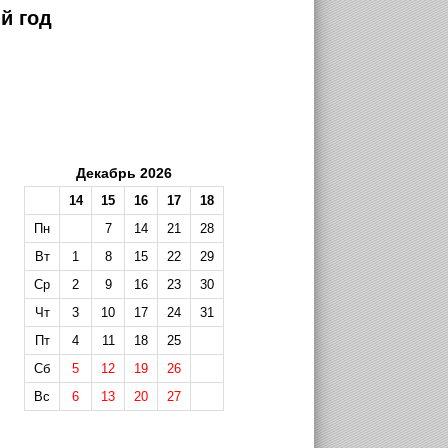
й год
Декабрь 2026
14
15
16
17
18
Пн
7
14
21
28
Вт
1
8
15
22
29
Ср
2
9
16
23
30
Чт
3
10
17
24
31
Пт
4
11
18
25
Сб
5
12
19
26
Вс
6
13
20
27