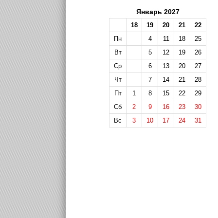
Январь 2027
18
19
20
21
22
Пн
4
11
18
25
Вт
5
12
19
26
Ср
6
13
20
27
Чт
7
14
21
28
Пт
1
8
15
22
29
Сб
2
9
16
23
30
Вс
3
10
17
24
31