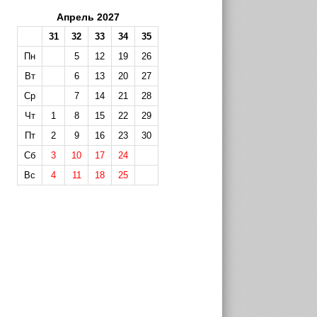
Апрель 2027
31
32
33
34
35
Пн
5
12
19
26
Вт
6
13
20
27
Ср
7
14
21
28
Чт
1
8
15
22
29
Пт
2
9
16
23
30
Сб
3
10
17
24
Вс
4
11
18
25