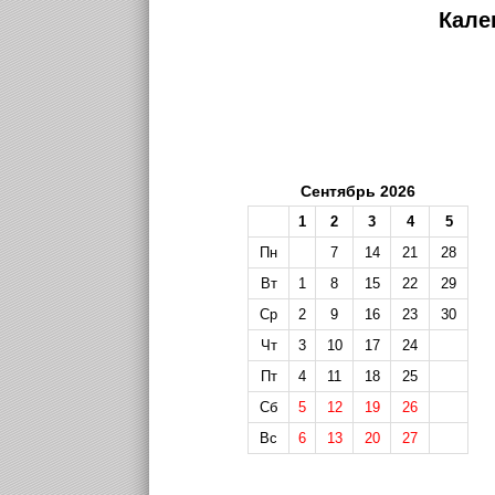
Кале
Сентябрь 2026
1
2
3
4
5
Пн
7
14
21
28
Вт
1
8
15
22
29
Ср
2
9
16
23
30
Чт
3
10
17
24
Пт
4
11
18
25
Сб
5
12
19
26
Вс
6
13
20
27