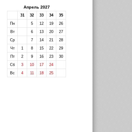
Апрель 2027
31
32
33
34
35
Пн
5
12
19
26
Вт
6
13
20
27
Ср
7
14
21
28
Чт
1
8
15
22
29
Пт
2
9
16
23
30
Сб
3
10
17
24
Вс
4
11
18
25