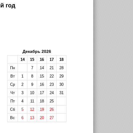
й год
Декабрь 2026
14
15
16
17
18
Пн
7
14
21
28
Вт
1
8
15
22
29
Ср
2
9
16
23
30
Чт
3
10
17
24
31
Пт
4
11
18
25
Сб
5
12
19
26
Вс
6
13
20
27