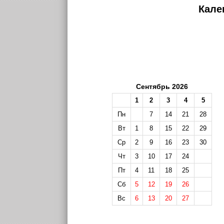
Кале
Сентябрь 2026
1
2
3
4
5
Пн
7
14
21
28
Вт
1
8
15
22
29
Ср
2
9
16
23
30
Чт
3
10
17
24
Пт
4
11
18
25
Сб
5
12
19
26
Вс
6
13
20
27