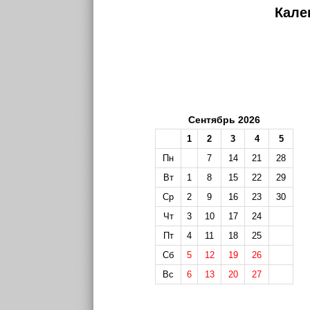
Кале
Сентябрь 2026
1
2
3
4
5
Пн
7
14
21
28
Вт
1
8
15
22
29
Ср
2
9
16
23
30
Чт
3
10
17
24
Пт
4
11
18
25
Сб
5
12
19
26
Вс
6
13
20
27