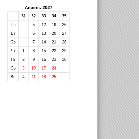
Апрель 2027
31
32
33
34
35
Пн
5
12
19
26
Вт
6
13
20
27
Ср
7
14
21
28
Чт
1
8
15
22
29
Пт
2
9
16
23
30
Сб
3
10
17
24
Вс
4
11
18
25