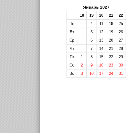
Январь 2027
18
19
20
21
22
Пн
4
11
18
25
Вт
5
12
19
26
Ср
6
13
20
27
Чт
7
14
21
28
Пт
1
8
15
22
29
Сб
2
9
16
23
30
Вс
3
10
17
24
31