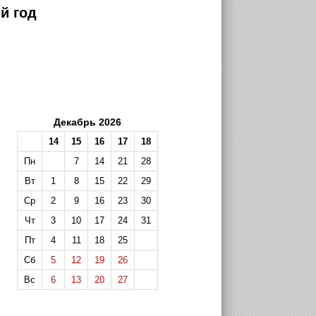
й год
Декабрь 2026
14
15
16
17
18
Пн
7
14
21
28
Вт
1
8
15
22
29
Ср
2
9
16
23
30
Чт
3
10
17
24
31
Пт
4
11
18
25
Сб
5
12
19
26
Вс
6
13
20
27