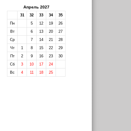
Апрель 2027
31
32
33
34
35
Пн
5
12
19
26
Вт
6
13
20
27
Ср
7
14
21
28
Чт
1
8
15
22
29
Пт
2
9
16
23
30
Сб
3
10
17
24
Вс
4
11
18
25