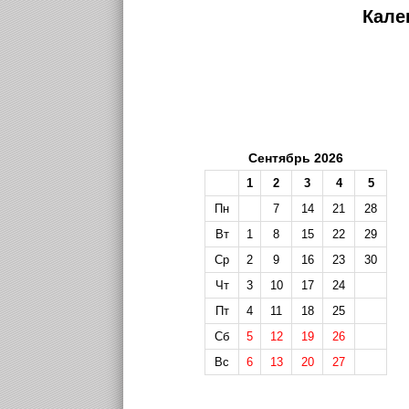
Кале
Сентябрь 2026
1
2
3
4
5
Пн
7
14
21
28
Вт
1
8
15
22
29
Ср
2
9
16
23
30
Чт
3
10
17
24
Пт
4
11
18
25
Сб
5
12
19
26
Вс
6
13
20
27