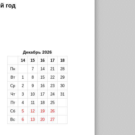
й год
Декабрь 2026
14
15
16
17
18
Пн
7
14
21
28
Вт
1
8
15
22
29
Ср
2
9
16
23
30
Чт
3
10
17
24
31
Пт
4
11
18
25
Сб
5
12
19
26
Вс
6
13
20
27