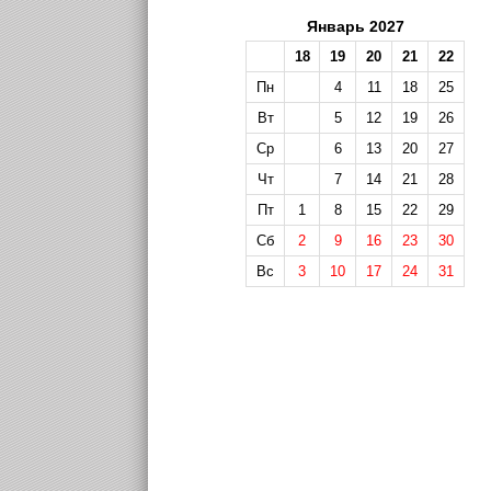
Январь 2027
18
19
20
21
22
Пн
4
11
18
25
Вт
5
12
19
26
Ср
6
13
20
27
Чт
7
14
21
28
Пт
1
8
15
22
29
Сб
2
9
16
23
30
Вс
3
10
17
24
31