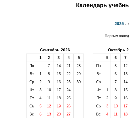
Календарь учебных
2025
- 
Первым понеде
Сентябрь 2026
Октябрь 2
1
2
3
4
5
5
6
7
Пн
7
14
21
28
Пн
5
12
Вт
1
8
15
22
29
Вт
6
13
Ср
2
9
16
23
30
Ср
7
14
Чт
3
10
17
24
Чт
1
8
15
Пт
4
11
18
25
Пт
2
9
16
Сб
5
12
19
26
Сб
3
10
17
Вс
6
13
20
27
Вс
4
11
18