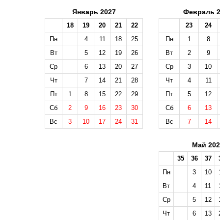
Январь 2027
Февраль 2
18
19
20
21
22
23
24
Пн
4
11
18
25
Пн
1
8
Вт
5
12
19
26
Вт
2
9
Ср
6
13
20
27
Ср
3
10
Чт
7
14
21
28
Чт
4
11
Пт
1
8
15
22
29
Пт
5
12
Сб
2
9
16
23
30
Сб
6
13
Вс
3
10
17
24
31
Вс
7
14
Май 202
35
36
37
Пн
3
10
Вт
4
11
Ср
5
12
Чт
6
13