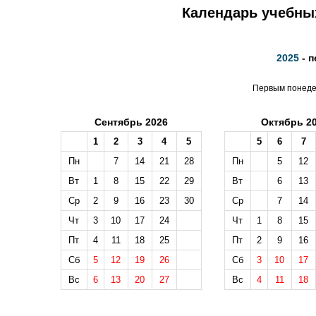
Календарь учебных
2025
- п
Первым понедел
Сентябрь 2026
Октябрь 2
1
2
3
4
5
5
6
7
Пн
7
14
21
28
Пн
5
12
Вт
1
8
15
22
29
Вт
6
13
Ср
2
9
16
23
30
Ср
7
14
Чт
3
10
17
24
Чт
1
8
15
Пт
4
11
18
25
Пт
2
9
16
Сб
5
12
19
26
Сб
3
10
17
Вс
6
13
20
27
Вс
4
11
18