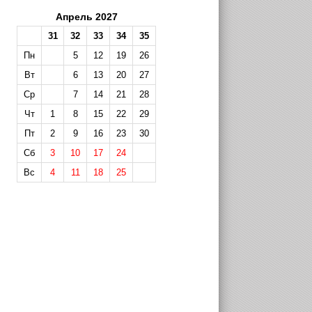
Апрель 2027
31
32
33
34
35
Пн
5
12
19
26
Вт
6
13
20
27
Ср
7
14
21
28
Чт
1
8
15
22
29
Пт
2
9
16
23
30
Сб
3
10
17
24
Вс
4
11
18
25