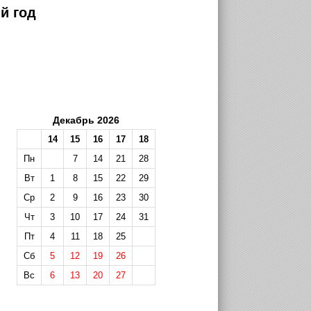
й год
Декабрь 2026
14
15
16
17
18
Пн
7
14
21
28
Вт
1
8
15
22
29
Ср
2
9
16
23
30
Чт
3
10
17
24
31
Пт
4
11
18
25
Сб
5
12
19
26
Вс
6
13
20
27