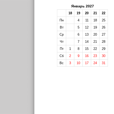
Январь 2027
18
19
20
21
22
Пн
4
11
18
25
Вт
5
12
19
26
Ср
6
13
20
27
Чт
7
14
21
28
Пт
1
8
15
22
29
Сб
2
9
16
23
30
Вс
3
10
17
24
31