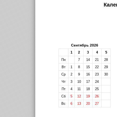
Кале
Сентябрь 2026
1
2
3
4
5
Пн
7
14
21
28
Вт
1
8
15
22
29
Ср
2
9
16
23
30
Чт
3
10
17
24
Пт
4
11
18
25
Сб
5
12
19
26
Вс
6
13
20
27