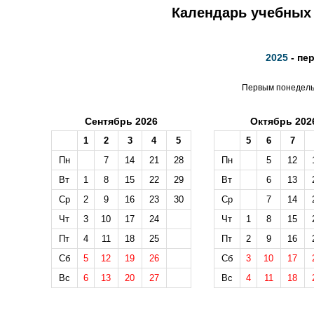
Календарь учебных 
2025
- пе
Первым понедельн
Сентябрь 2026
Октябрь 202
1
2
3
4
5
5
6
7
Пн
7
14
21
28
Пн
5
12
Вт
1
8
15
22
29
Вт
6
13
Ср
2
9
16
23
30
Ср
7
14
Чт
3
10
17
24
Чт
1
8
15
Пт
4
11
18
25
Пт
2
9
16
Сб
5
12
19
26
Сб
3
10
17
Вс
6
13
20
27
Вс
4
11
18