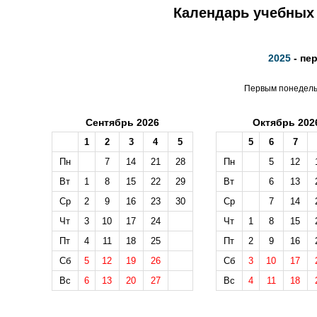
Календарь учебных 
2025
- пе
Первым понедельн
Сентябрь 2026
Октябрь 202
1
2
3
4
5
5
6
7
Пн
7
14
21
28
Пн
5
12
Вт
1
8
15
22
29
Вт
6
13
Ср
2
9
16
23
30
Ср
7
14
Чт
3
10
17
24
Чт
1
8
15
Пт
4
11
18
25
Пт
2
9
16
Сб
5
12
19
26
Сб
3
10
17
Вс
6
13
20
27
Вс
4
11
18