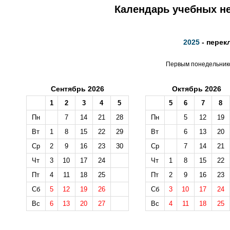
Календарь учебных не
2025
- перек
Первым понедельнико
Сентябрь 2026
Октябрь 2026
1
2
3
4
5
5
6
7
8
Пн
7
14
21
28
Пн
5
12
19
Вт
1
8
15
22
29
Вт
6
13
20
Ср
2
9
16
23
30
Ср
7
14
21
Чт
3
10
17
24
Чт
1
8
15
22
Пт
4
11
18
25
Пт
2
9
16
23
Сб
5
12
19
26
Сб
3
10
17
24
Вс
6
13
20
27
Вс
4
11
18
25