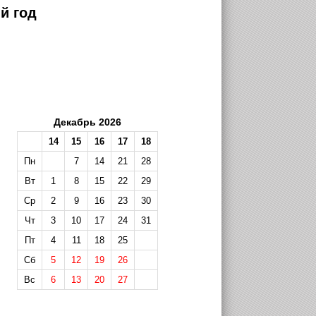
й год
Декабрь 2026
14
15
16
17
18
Пн
7
14
21
28
Вт
1
8
15
22
29
Ср
2
9
16
23
30
Чт
3
10
17
24
31
Пт
4
11
18
25
Сб
5
12
19
26
Вс
6
13
20
27