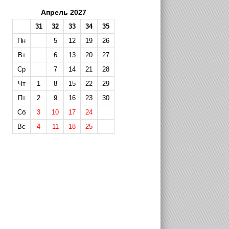
Апрель 2027
31
32
33
34
35
Пн
5
12
19
26
Вт
6
13
20
27
Ср
7
14
21
28
Чт
1
8
15
22
29
Пт
2
9
16
23
30
Сб
3
10
17
24
Вс
4
11
18
25