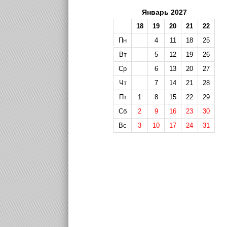
Январь 2027
18
19
20
21
22
Пн
4
11
18
25
Вт
5
12
19
26
Ср
6
13
20
27
Чт
7
14
21
28
Пт
1
8
15
22
29
Сб
2
9
16
23
30
Вс
3
10
17
24
31