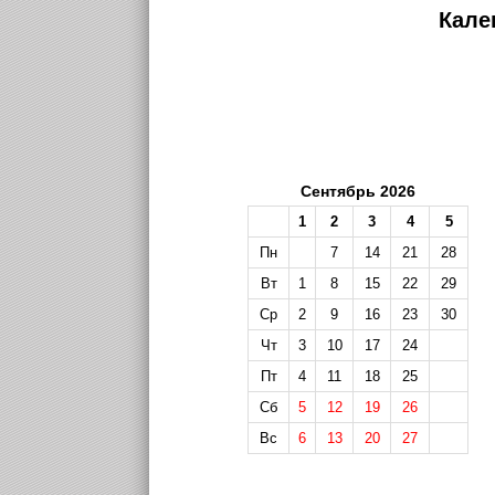
Кале
Сентябрь 2026
1
2
3
4
5
Пн
7
14
21
28
Вт
1
8
15
22
29
Ср
2
9
16
23
30
Чт
3
10
17
24
Пт
4
11
18
25
Сб
5
12
19
26
Вс
6
13
20
27