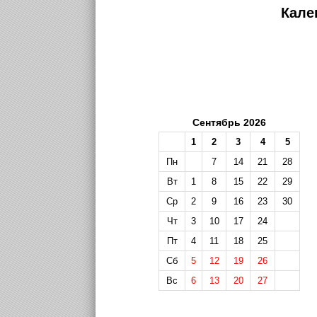
Кале
Сентябрь 2026
1
2
3
4
5
Пн
7
14
21
28
Вт
1
8
15
22
29
Ср
2
9
16
23
30
Чт
3
10
17
24
Пт
4
11
18
25
Сб
5
12
19
26
Вс
6
13
20
27