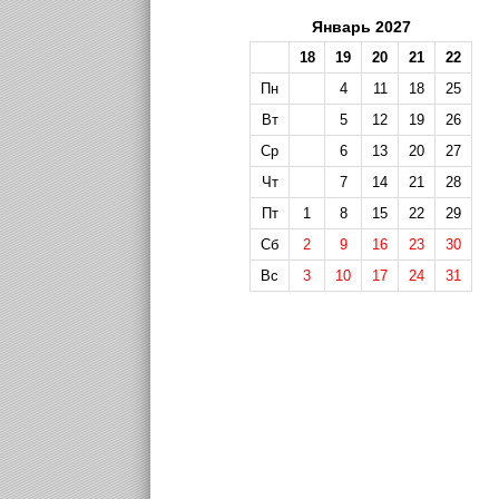
Январь 2027
18
19
20
21
22
Пн
4
11
18
25
Вт
5
12
19
26
Ср
6
13
20
27
Чт
7
14
21
28
Пт
1
8
15
22
29
Сб
2
9
16
23
30
Вс
3
10
17
24
31