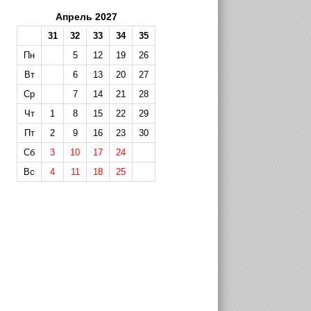
Апрель 2027
31
32
33
34
35
Пн
5
12
19
26
Вт
6
13
20
27
Ср
7
14
21
28
Чт
1
8
15
22
29
Пт
2
9
16
23
30
Сб
3
10
17
24
Вс
4
11
18
25