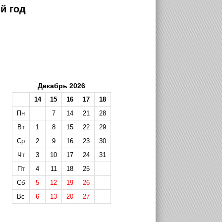
й год
Декабрь 2026
14
15
16
17
18
Пн
7
14
21
28
Вт
1
8
15
22
29
Ср
2
9
16
23
30
Чт
3
10
17
24
31
Пт
4
11
18
25
Сб
5
12
19
26
Вс
6
13
20
27