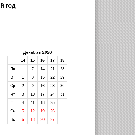
й год
Декабрь 2026
14
15
16
17
18
Пн
7
14
21
28
Вт
1
8
15
22
29
Ср
2
9
16
23
30
Чт
3
10
17
24
31
Пт
4
11
18
25
Сб
5
12
19
26
Вс
6
13
20
27