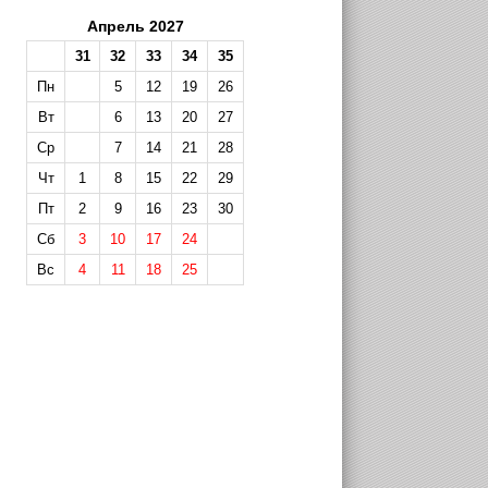
Апрель 2027
31
32
33
34
35
Пн
5
12
19
26
Вт
6
13
20
27
Ср
7
14
21
28
Чт
1
8
15
22
29
Пт
2
9
16
23
30
Сб
3
10
17
24
Вс
4
11
18
25