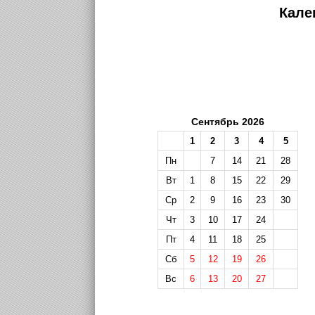
Кале
Сентябрь 2026
1
2
3
4
5
Пн
7
14
21
28
Вт
1
8
15
22
29
Ср
2
9
16
23
30
Чт
3
10
17
24
Пт
4
11
18
25
Сб
5
12
19
26
Вс
6
13
20
27