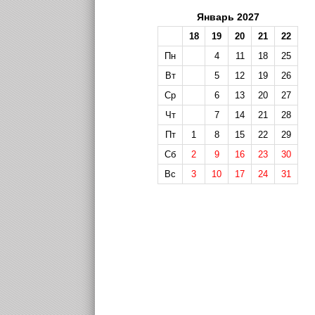
Январь 2027
18
19
20
21
22
Пн
4
11
18
25
Вт
5
12
19
26
Ср
6
13
20
27
Чт
7
14
21
28
Пт
1
8
15
22
29
Сб
2
9
16
23
30
Вс
3
10
17
24
31