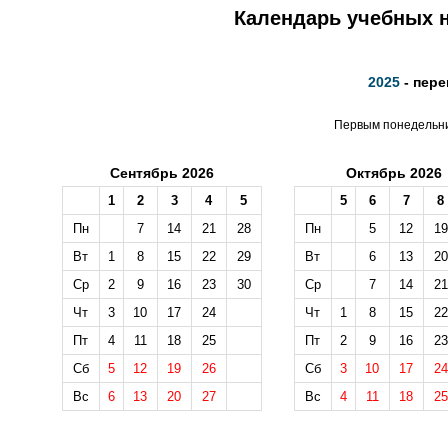
Календарь учебных н
2025
- пере
Первым понедельник
Сентябрь 2026
Октябрь 2026
1
2
3
4
5
5
6
7
8
Пн
7
14
21
28
Пн
5
12
19
Вт
1
8
15
22
29
Вт
6
13
20
Ср
2
9
16
23
30
Ср
7
14
21
Чт
3
10
17
24
Чт
1
8
15
22
Пт
4
11
18
25
Пт
2
9
16
23
Сб
5
12
19
26
Сб
3
10
17
24
Вс
6
13
20
27
Вс
4
11
18
25