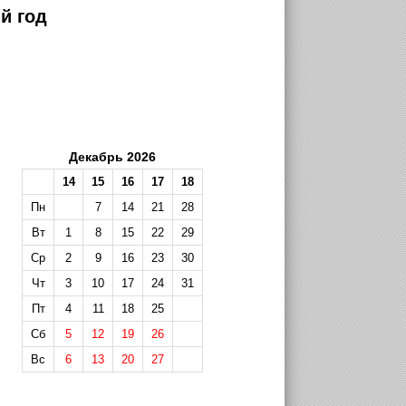
й год
Декабрь 2026
14
15
16
17
18
Пн
7
14
21
28
Вт
1
8
15
22
29
Ср
2
9
16
23
30
Чт
3
10
17
24
31
Пт
4
11
18
25
Сб
5
12
19
26
Вс
6
13
20
27