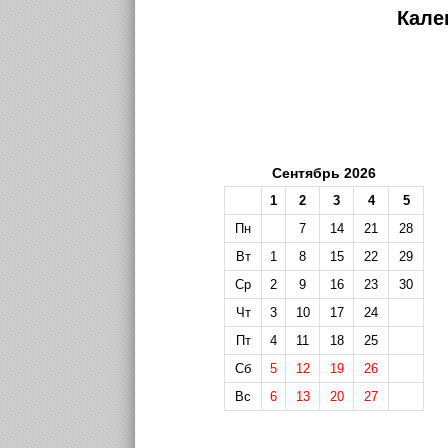
Кале
Сентябрь 2026
1
2
3
4
5
Пн
7
14
21
28
Вт
1
8
15
22
29
Ср
2
9
16
23
30
Чт
3
10
17
24
Пт
4
11
18
25
Сб
5
12
19
26
Вс
6
13
20
27