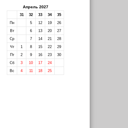
Апрель 2027
31
32
33
34
35
Пн
5
12
19
26
Вт
6
13
20
27
Ср
7
14
21
28
Чт
1
8
15
22
29
Пт
2
9
16
23
30
Сб
3
10
17
24
Вс
4
11
18
25