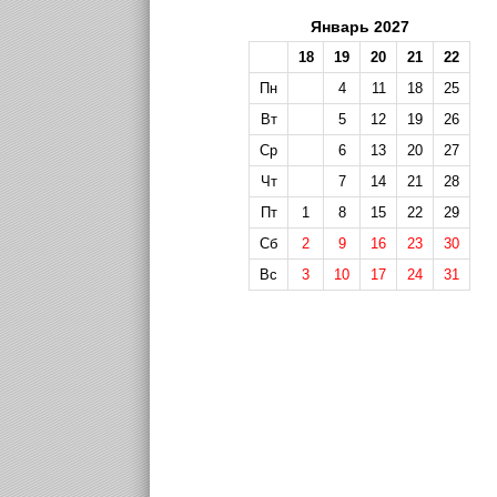
Январь 2027
18
19
20
21
22
Пн
4
11
18
25
Вт
5
12
19
26
Ср
6
13
20
27
Чт
7
14
21
28
Пт
1
8
15
22
29
Сб
2
9
16
23
30
Вс
3
10
17
24
31