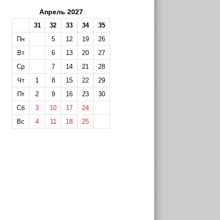
Апрель 2027
31
32
33
34
35
Пн
5
12
19
26
Вт
6
13
20
27
Ср
7
14
21
28
Чт
1
8
15
22
29
Пт
2
9
16
23
30
Сб
3
10
17
24
Вс
4
11
18
25