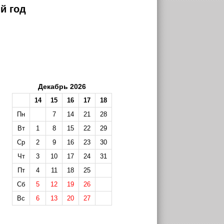
й год
Декабрь 2026
14
15
16
17
18
Пн
7
14
21
28
Вт
1
8
15
22
29
Ср
2
9
16
23
30
Чт
3
10
17
24
31
Пт
4
11
18
25
Сб
5
12
19
26
Вс
6
13
20
27