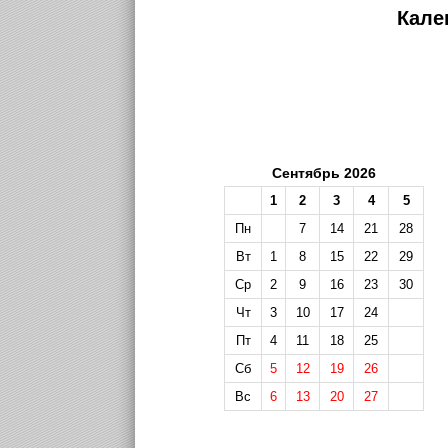
Кале
Сентябрь 2026
1
2
3
4
5
Пн
7
14
21
28
Вт
1
8
15
22
29
Ср
2
9
16
23
30
Чт
3
10
17
24
Пт
4
11
18
25
Сб
5
12
19
26
Вс
6
13
20
27