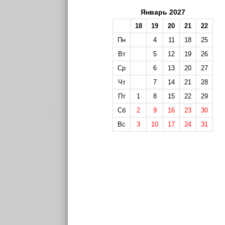
Январь 2027
18
19
20
21
22
Пн
4
11
18
25
Вт
5
12
19
26
Ср
6
13
20
27
Чт
7
14
21
28
Пт
1
8
15
22
29
Сб
2
9
16
23
30
Вс
3
10
17
24
31