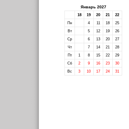
Январь 2027
18
19
20
21
22
Пн
4
11
18
25
Вт
5
12
19
26
Ср
6
13
20
27
Чт
7
14
21
28
Пт
1
8
15
22
29
Сб
2
9
16
23
30
Вс
3
10
17
24
31