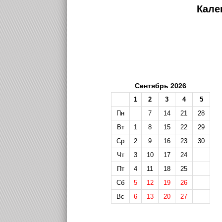
Кале
Сентябрь 2026
1
2
3
4
5
Пн
7
14
21
28
Вт
1
8
15
22
29
Ср
2
9
16
23
30
Чт
3
10
17
24
Пт
4
11
18
25
Сб
5
12
19
26
Вс
6
13
20
27