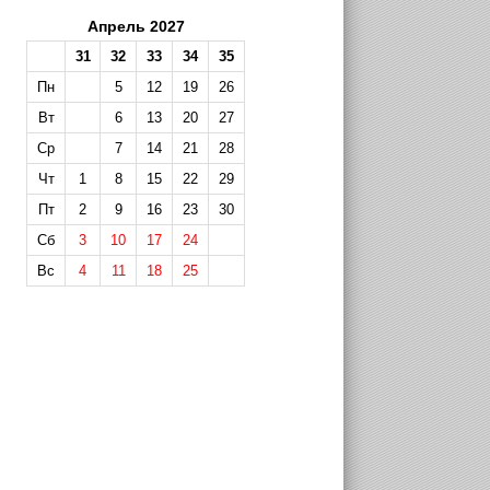
Апрель 2027
31
32
33
34
35
Пн
5
12
19
26
Вт
6
13
20
27
Ср
7
14
21
28
Чт
1
8
15
22
29
Пт
2
9
16
23
30
Сб
3
10
17
24
Вс
4
11
18
25