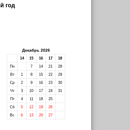
й год
Декабрь 2026
14
15
16
17
18
Пн
7
14
21
28
Вт
1
8
15
22
29
Ср
2
9
16
23
30
Чт
3
10
17
24
31
Пт
4
11
18
25
Сб
5
12
19
26
Вс
6
13
20
27