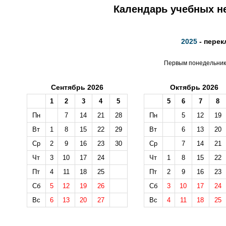
Календарь учебных не
2025
- перек
Первым понедельнико
Сентябрь 2026
Октябрь 2026
1
2
3
4
5
5
6
7
8
Пн
7
14
21
28
Пн
5
12
19
Вт
1
8
15
22
29
Вт
6
13
20
Ср
2
9
16
23
30
Ср
7
14
21
Чт
3
10
17
24
Чт
1
8
15
22
Пт
4
11
18
25
Пт
2
9
16
23
Сб
5
12
19
26
Сб
3
10
17
24
Вс
6
13
20
27
Вс
4
11
18
25