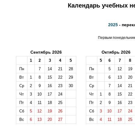
Календарь учебных не
2025
- перек
Первым понедельнико
Сентябрь 2026
Октябрь 2026
1
2
3
4
5
5
6
7
8
Пн
7
14
21
28
Пн
5
12
19
Вт
1
8
15
22
29
Вт
6
13
20
Ср
2
9
16
23
30
Ср
7
14
21
Чт
3
10
17
24
Чт
1
8
15
22
Пт
4
11
18
25
Пт
2
9
16
23
Сб
5
12
19
26
Сб
3
10
17
24
Вс
6
13
20
27
Вс
4
11
18
25