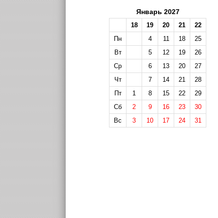
Январь 2027
18
19
20
21
22
Пн
4
11
18
25
Вт
5
12
19
26
Ср
6
13
20
27
Чт
7
14
21
28
Пт
1
8
15
22
29
Сб
2
9
16
23
30
Вс
3
10
17
24
31