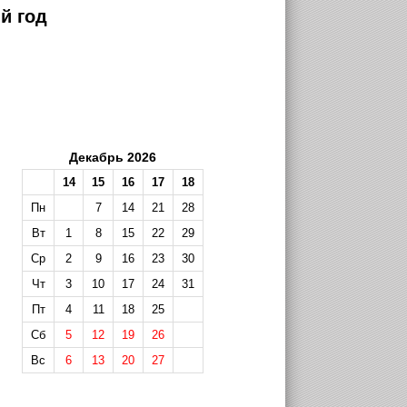
й год
Декабрь 2026
14
15
16
17
18
Пн
7
14
21
28
Вт
1
8
15
22
29
Ср
2
9
16
23
30
Чт
3
10
17
24
31
Пт
4
11
18
25
Сб
5
12
19
26
Вс
6
13
20
27