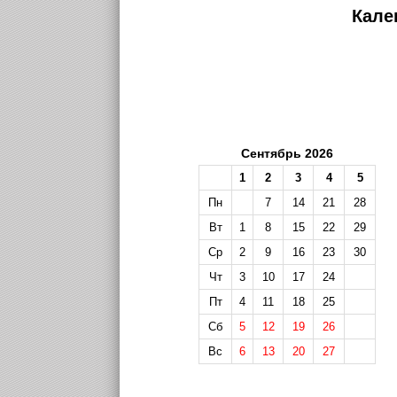
Кале
Сентябрь 2026
1
2
3
4
5
Пн
7
14
21
28
Вт
1
8
15
22
29
Ср
2
9
16
23
30
Чт
3
10
17
24
Пт
4
11
18
25
Сб
5
12
19
26
Вс
6
13
20
27