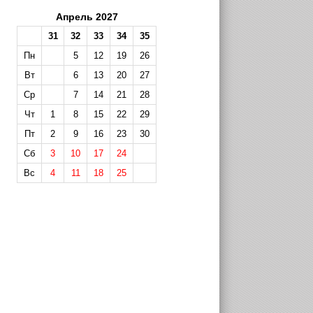
Апрель 2027
31
32
33
34
35
Пн
5
12
19
26
Вт
6
13
20
27
Ср
7
14
21
28
Чт
1
8
15
22
29
Пт
2
9
16
23
30
Сб
3
10
17
24
Вс
4
11
18
25