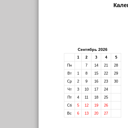
Кале
Сентябрь 2026
1
2
3
4
5
Пн
7
14
21
28
Вт
1
8
15
22
29
Ср
2
9
16
23
30
Чт
3
10
17
24
Пт
4
11
18
25
Сб
5
12
19
26
Вс
6
13
20
27