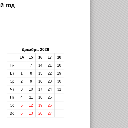
й год
Декабрь 2026
14
15
16
17
18
Пн
7
14
21
28
Вт
1
8
15
22
29
Ср
2
9
16
23
30
Чт
3
10
17
24
31
Пт
4
11
18
25
Сб
5
12
19
26
Вс
6
13
20
27