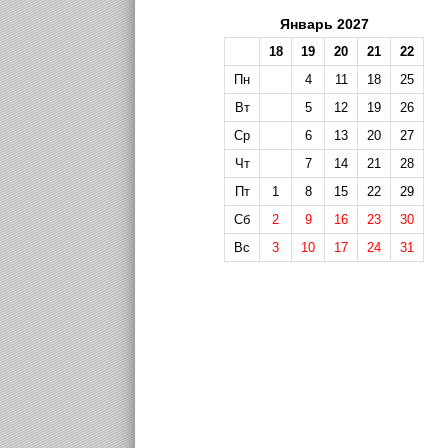
Январь 2027
18
19
20
21
22
Пн
4
11
18
25
Вт
5
12
19
26
Ср
6
13
20
27
Чт
7
14
21
28
Пт
1
8
15
22
29
Сб
2
9
16
23
30
Вс
3
10
17
24
31