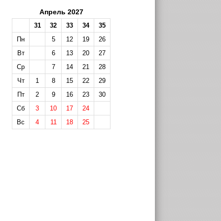
Апрель 2027
31
32
33
34
35
Пн
5
12
19
26
Вт
6
13
20
27
Ср
7
14
21
28
Чт
1
8
15
22
29
Пт
2
9
16
23
30
Сб
3
10
17
24
Вс
4
11
18
25