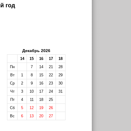
й год
Декабрь 2026
14
15
16
17
18
Пн
7
14
21
28
Вт
1
8
15
22
29
Ср
2
9
16
23
30
Чт
3
10
17
24
31
Пт
4
11
18
25
Сб
5
12
19
26
Вс
6
13
20
27