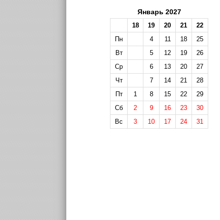
Январь 2027
18
19
20
21
22
Пн
4
11
18
25
Вт
5
12
19
26
Ср
6
13
20
27
Чт
7
14
21
28
Пт
1
8
15
22
29
Сб
2
9
16
23
30
Вс
3
10
17
24
31