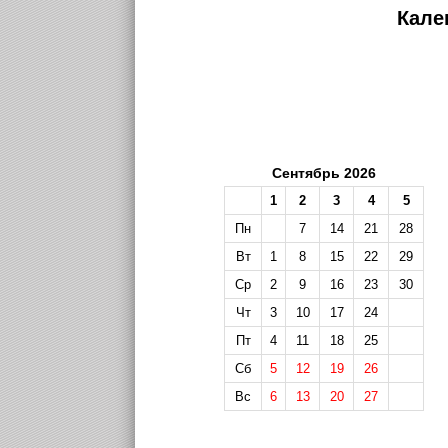
Кале
Сентябрь 2026
1
2
3
4
5
Пн
7
14
21
28
Вт
1
8
15
22
29
Ср
2
9
16
23
30
Чт
3
10
17
24
Пт
4
11
18
25
Сб
5
12
19
26
Вс
6
13
20
27